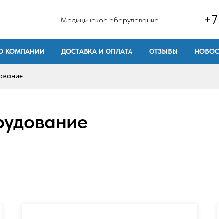
+7
Медицинское оборудование
О КОМПАНИИ
ДОСТАВКА И ОПЛАТА
ОТЗЫВЫ
НОВОС
ование
рудование