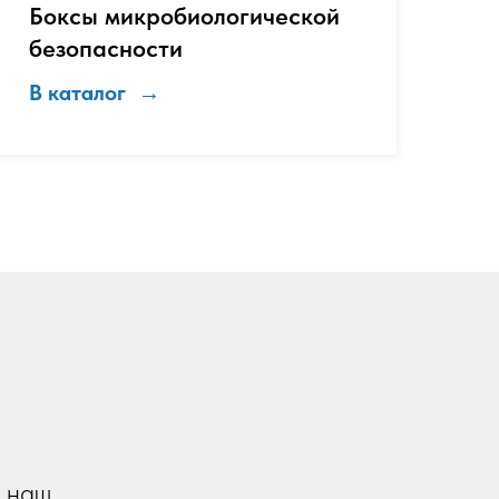
Боксы микробиологической
безопасности
В каталог
 наш