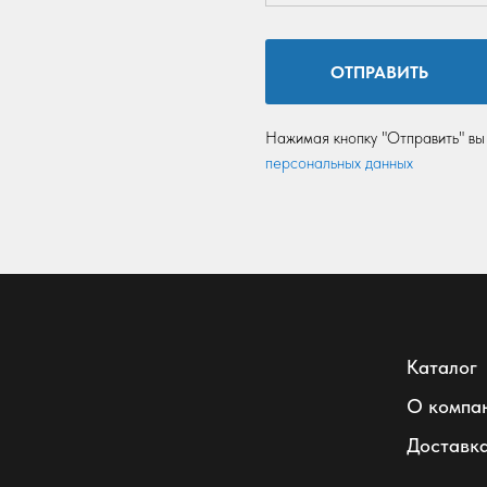
ОТПРАВИТЬ
Нажимая кнопку "Отправить" вы
персональных данных
Каталог
О компа
Доставка