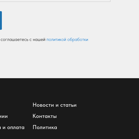
 соглашаетесь с нашей
политикой обработки
Новости и статьи
нии
Контакты
 и оплата
Политика