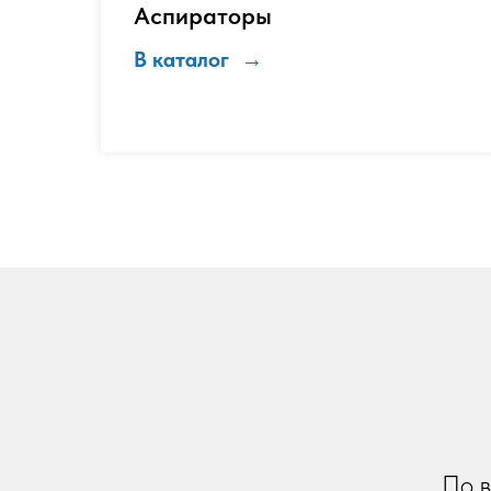
Аспираторы
В каталог
По 