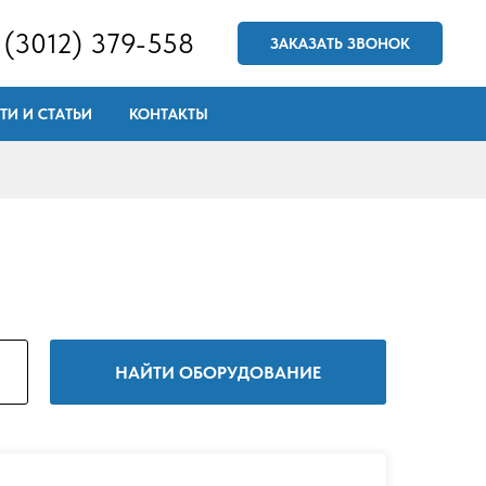
 (3012) 379-558
ЗАКАЗАТЬ ЗВОНОК
ТИ И СТАТЬИ
КОНТАКТЫ
НАЙТИ ОБОРУДОВАНИЕ