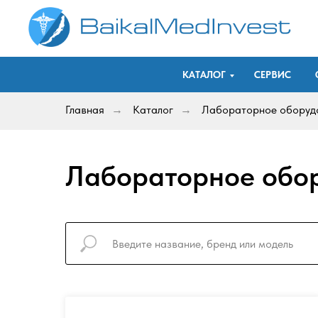
КАТАЛОГ
СЕРВИС
Главная
Каталог
Лабораторное оборуд
→
→
Лабораторное обо