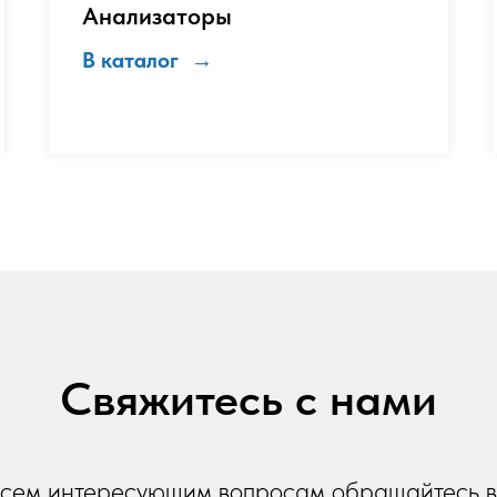
Анализаторы
В каталог
Свяжитесь с нами
всем интересующим вопросам обращайтесь в