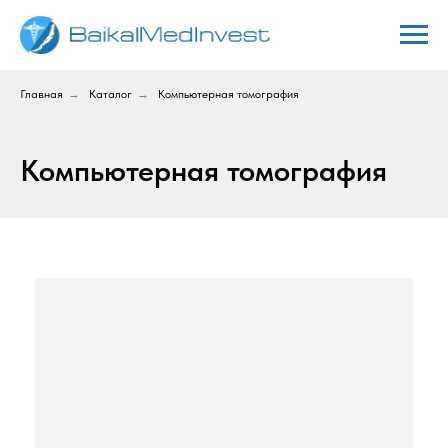
Главная
→
Каталог
→
Компьютерная томография
Компьютерная томография