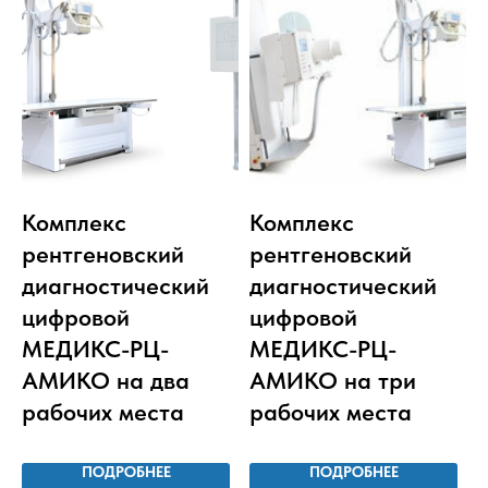
Комплекс
Комплекс
рентгеновский
рентгеновский
диагностический
диагностический
цифровой
цифровой
МЕДИКС-РЦ-
МЕДИКС-РЦ-
АМИКО на два
АМИКО на три
рабочих места
рабочих места
ПОДРОБНЕЕ
ПОДРОБНЕЕ