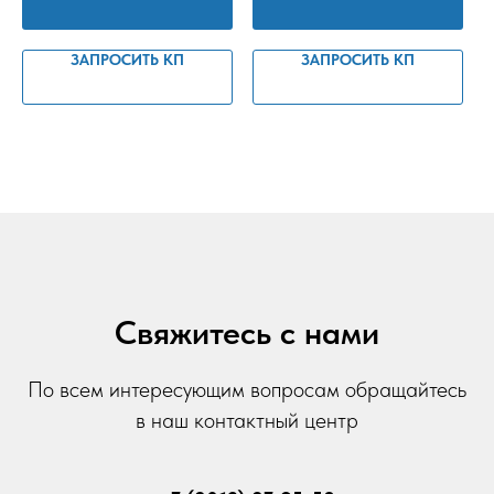
ЗАПРОСИТЬ КП
ЗАПРОСИТЬ КП
Свяжитесь с нами
По всем интересующим вопросам обращайтесь
в наш контактный центр