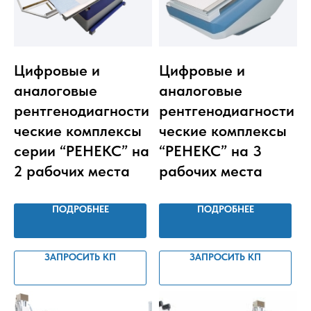
Цифровые и
Цифровые и
аналоговые
аналоговые
рентгенодиагности
рентгенодиагности
ческие комплексы
ческие комплексы
серии “РЕНЕКС” на
“РЕНЕКС” на 3
2 рабочих места
рабочих места
ПОДРОБНЕЕ
ПОДРОБНЕЕ
ЗАПРОСИТЬ КП
ЗАПРОСИТЬ КП