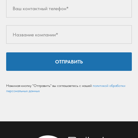
ОТПРАВИТЬ
Нажимая кнопку "Отправить" вы соглашаетесь с нашей
политикой обработки
персональных данных