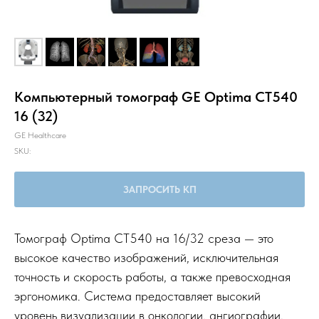
Компьютерный томограф GE Optima CT540
16 (32)
GE Healthcare
SKU:
ЗАПРОСИТЬ КП
Томограф Optima CT540 на 16/32 среза — это
высокое качество изображений, исключительная
точность и скорость работы, а также превосходная
эргономика. Система предоставляет высокий
уровень визуализации в онкологии, ангиографии,