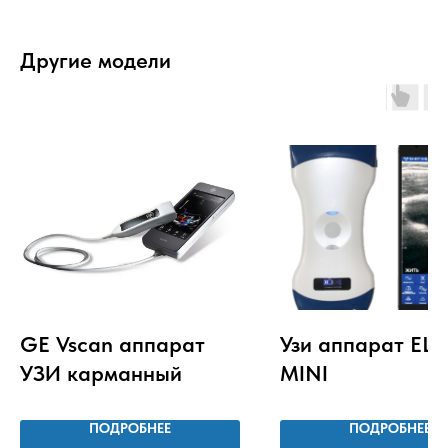
Другие модели
GE Vscan аппарат
Узи аппарат ELS
УЗИ карманный
MINI
ПОДРОБНЕЕ
ПОДРОБНЕЕ