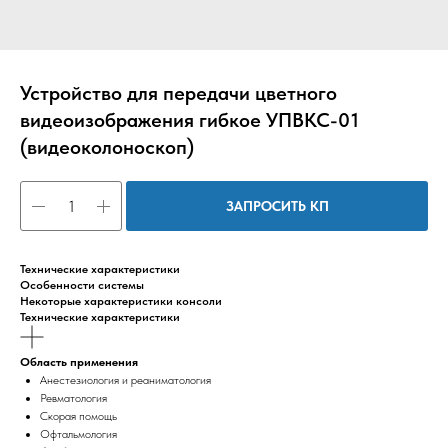
Устройство для передачи цветного
видеоизображения гибкое УПВКС-01
(видеоколоноскоп)
ЗАПРОСИТЬ КП
Технические характеристики
Особенности системы
Некоторые характеристики консоли
Технические характеристики
Область применения
Анестезиология и реаниматология
Ревматология
Скорая помощь
Офтальмология