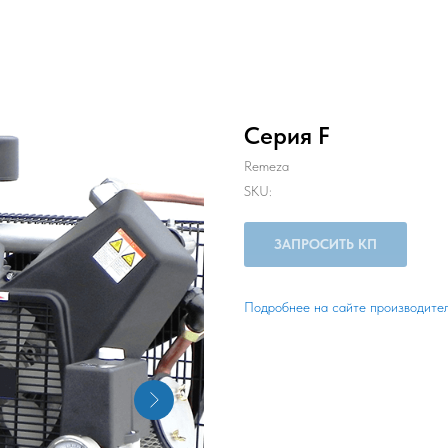
Серия F
Remeza
SKU:
ЗАПРОСИТЬ КП
Подробнее на сайте производите