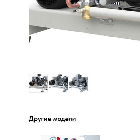
Другие модели