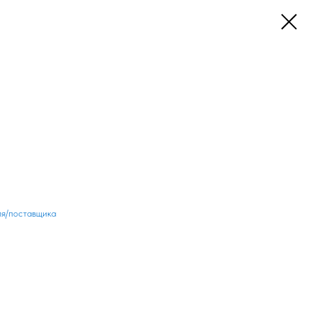
ля/поставщика