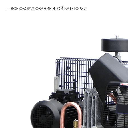
ВСЕ ОБОРУДОВАНИЕ ЭТОЙ КАТЕГОРИИ