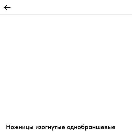
Ножницы изогнутые однобраншевые