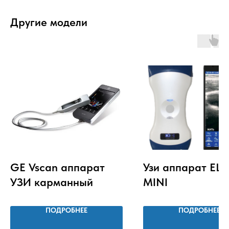
Другие модели
GE Vscan аппарат
Узи аппарат ELS
УЗИ карманный
MINI
ПОДРОБНЕЕ
ПОДРОБНЕЕ