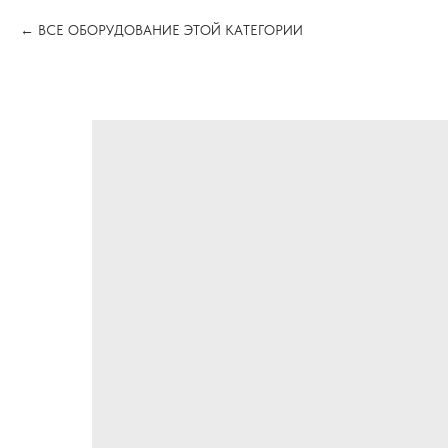
ВСЕ ОБОРУДОВАНИЕ ЭТОЙ КАТЕГОРИИ