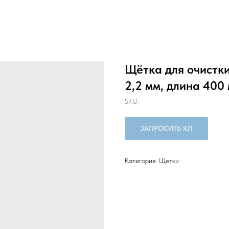
Щётка для очистк
2,2 мм, длина 400
SKU:
ЗАПРОСИТЬ КП
Категория: Щетки