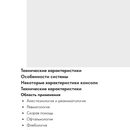
Технические характеристики
Особенности системы
Некоторые характеристики консоли
Технические характеристики
Область применения
Анестезиология и реаниматология
Ревматология
Скорая помощь
Офтальмология
Флебология