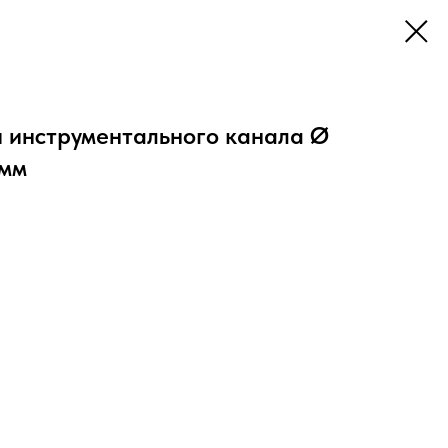
и инструментального канала Ø
 мм