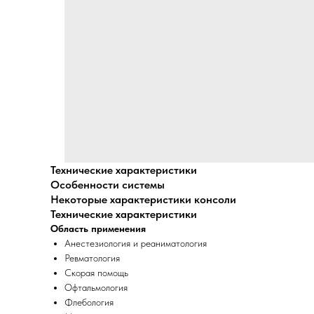
Технические характеристики
Особенности системы
Некоторые характеристики консоли
Технические характеристики
Область применения
Анестезиология и реаниматология
Ревматология
Скорая помощь
Офтальмология
Флебология