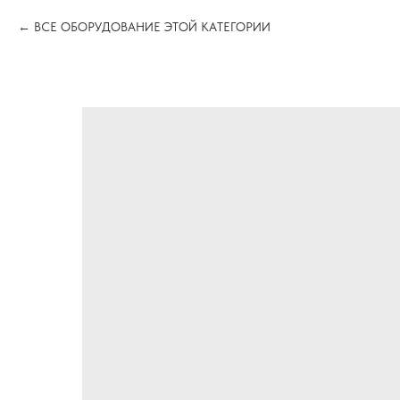
ВСЕ ОБОРУДОВАНИЕ ЭТОЙ КАТЕГОРИИ