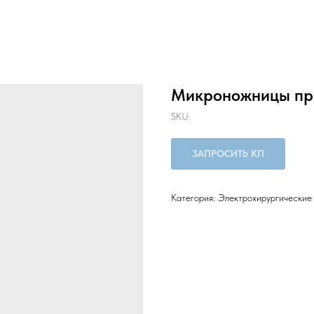
Микроножницы п
SKU:
ЗАПРОСИТЬ КП
Категория: Электрохирургические