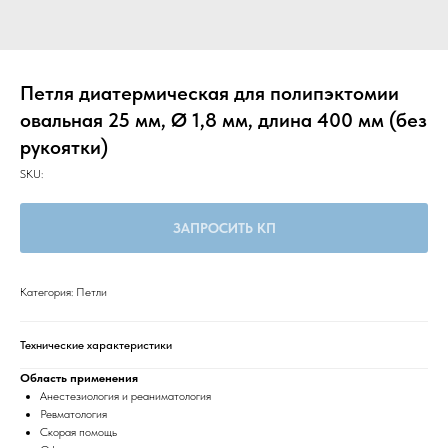
Петля диатермическая для полипэктомии
овальная 25 мм, Ø 1,8 мм, длина 400 мм (без
рукоятки)
SKU:
ЗАПРОСИТЬ КП
Категория: Петли
Технические характеристики
Область применения
Анестезиология и реаниматология
Ревматология
Скорая помощь