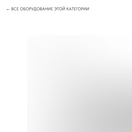
ВСЕ ОБОРУДОВАНИЕ ЭТОЙ КАТЕГОРИИ