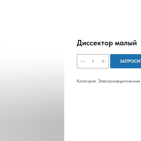
Диссектор малый
ЗАПРОСИ
Категория: Электрохирургические