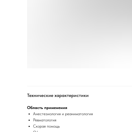
Технические характеристики
Область применения
Анестезиология и реаниматология
Ревматология
Скорая помощь