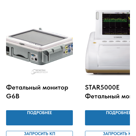
Фетальный монитор
STAR5000E
G6B
Фетальный мон
ПОДРОБНЕЕ
ПОДРОБНЕЕ
ЗАПРОСИТЬ КП
ЗАПРОСИТЬ КП